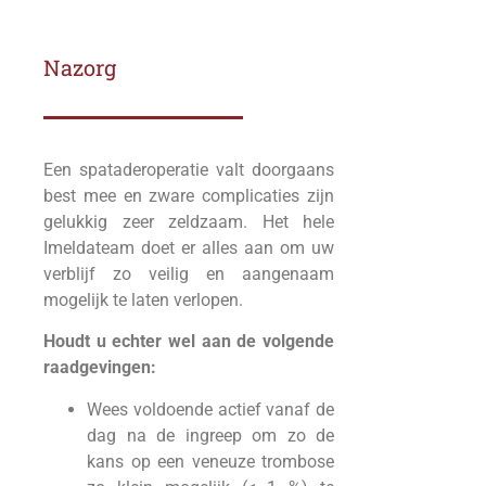
Nazorg
Een spataderoperatie valt doorgaans
best mee en zware complicaties zijn
gelukkig zeer zeldzaam. Het hele
Imeldateam doet er alles aan om uw
verblijf zo veilig en aangenaam
mogelijk te laten verlopen.
Houdt u echter wel aan de volgende
raadgevingen:
Wees voldoende actief vanaf de
dag na de ingreep om zo de
kans op een veneuze trombose