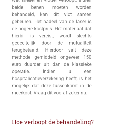
wat sneller en vlotter verloopt. Indien
beide benen moeten worden
behandeld, kan dit vlot samen
gebeuren. Het nadeel van de laser is
de hogere kostprijs. Het materiaal dat
hierbij is vereist, wordt slechts
gedeeltelijk door de mutualiteit
terugbetaald. Hierdoor valt deze
methode gemiddeld ongeveer 150
euro duurder uit dan de klassieke
operatie. Indien u een
hospitalisatieverzekering heeft, is het
mogelijk dat deze tussenkomt in de
meerkost. Vraag dit vooraf zeker na.
Hoe verloopt de behandeling?