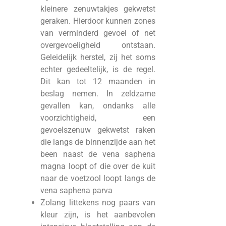
kleinere zenuwtakjes gekwetst
geraken. Hierdoor kunnen zones
van verminderd gevoel of net
overgevoeligheid ontstaan.
Geleidelijk herstel, zij het soms
echter gedeeltelijk, is de regel.
Dit kan tot 12 maanden in
beslag nemen. In zeldzame
gevallen kan, ondanks alle
voorzichtigheid, een
gevoelszenuw gekwetst raken
die langs de binnenzijde aan het
been naast de vena saphena
magna loopt of die over de kuit
naar de voetzool loopt langs de
vena saphena parva
Zolang littekens nog paars van
kleur zijn, is het aanbevolen