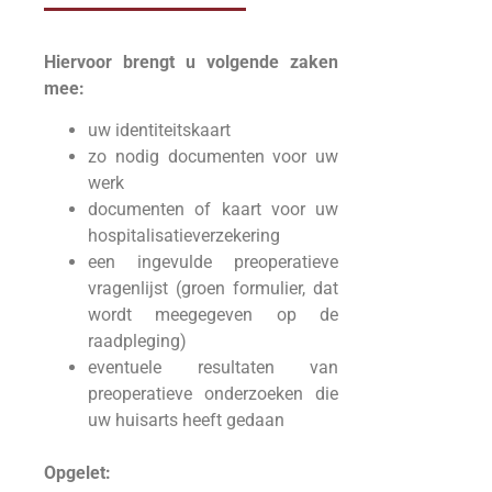
Hiervoor brengt u volgende zaken
mee:
uw identiteitskaart
zo nodig documenten voor uw
werk
documenten of kaart voor uw
hospitalisatieverzekering
een ingevulde preoperatieve
vragenlijst (groen formulier, dat
wordt meegegeven op de
raadpleging)
eventuele resultaten van
preoperatieve onderzoeken die
uw huisarts heeft gedaan
Opgelet: