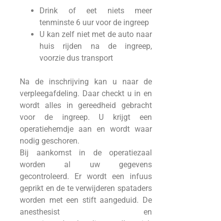
Drink of eet niets meer
tenminste 6 uur voor de ingreep
U kan zelf niet met de auto naar
huis rijden na de ingreep,
voorzie dus transport
Na de inschrijving kan u naar de
verpleegafdeling. Daar checkt u in en
wordt alles in gereedheid gebracht
voor de ingreep. U krijgt een
operatiehemdje aan en wordt waar
nodig geschoren.
Bij aankomst in de operatiezaal
worden al uw gegevens
gecontroleerd. Er wordt een infuus
geprikt en de te verwijderen spataders
worden met een stift aangeduid. De
anesthesist en