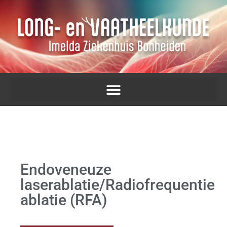
Endoveneuze
laserablatie/Radiofrequentie
ablatie (RFA)