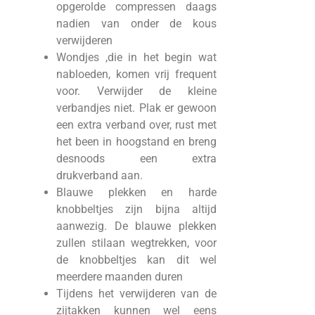
opgerolde compressen daags
nadien van onder de kous
verwijderen
Wondjes ,die in het begin wat
nabloeden, komen vrij frequent
voor. Verwijder de kleine
verbandjes niet. Plak er gewoon
een extra verband over, rust met
het been in hoogstand en breng
desnoods een extra
drukverband aan.
Blauwe plekken en harde
knobbeltjes zijn bijna altijd
aanwezig. De blauwe plekken
zullen stilaan wegtrekken, voor
de knobbeltjes kan dit wel
meerdere maanden duren
Tijdens het verwijderen van de
zijtakken kunnen wel eens