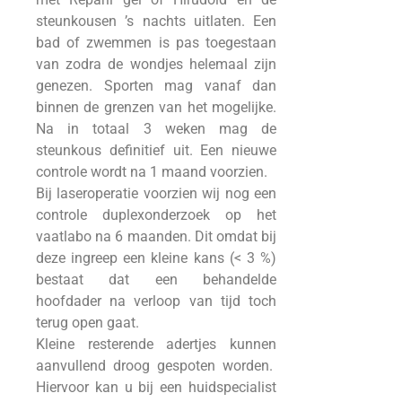
steunkousen ’s nachts uitlaten. Een
bad of zwemmen is pas toegestaan
van zodra de wondjes helemaal zijn
genezen. Sporten mag vanaf dan
binnen de grenzen van het mogelijke.
Na in totaal 3 weken mag de
steunkous definitief uit. Een nieuwe
controle wordt na 1 maand voorzien.
Bij laseroperatie voorzien wij nog een
controle duplexonderzoek op het
vaatlabo na 6 maanden. Dit omdat bij
deze ingreep een kleine kans (< 3 %)
bestaat dat een behandelde
hoofdader na verloop van tijd toch
terug open gaat.
Kleine resterende adertjes kunnen
aanvullend droog gespoten worden.
Hiervoor kan u bij een huidspecialist