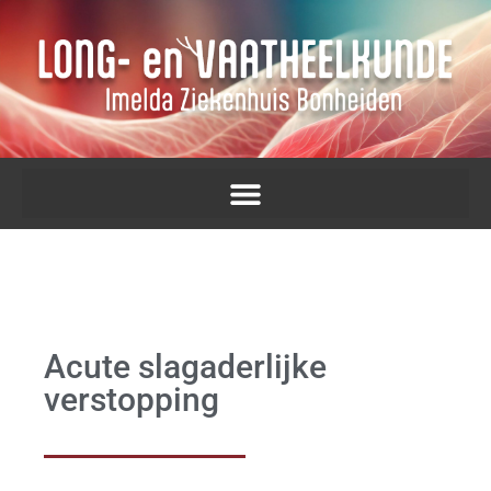
Acute slagaderlijke
verstopping