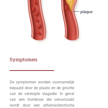
Symptomen
De symptomen worden voornamelijk
bepaald door de plaats en de grootte
van de verstopte slagader. In geval
van een trombose die veroorzaakt
wordt door een atherosclerotische