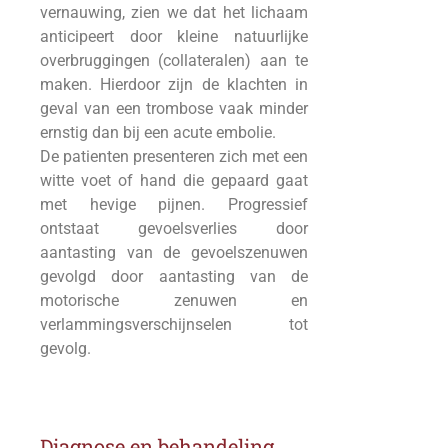
vernauwing, zien we dat het lichaam
anticipeert door kleine natuurlijke
overbruggingen (collateralen) aan te
maken. Hierdoor zijn de klachten in
geval van een trombose vaak minder
ernstig dan bij een acute embolie.
De patienten presenteren zich met een
witte voet of hand die gepaard gaat
met hevige pijnen. Progressief
ontstaat gevoelsverlies door
aantasting van de gevoelszenuwen
gevolgd door aantasting van de
motorische zenuwen en
verlammingsverschijnselen tot
gevolg.
Diagnose en behandeling