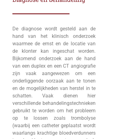
De diagnose wordt gesteld aan de
hand van het klinisch onderzoek
waarmee de ernst en de locatie van
de klonter kan ingeschat worden.
Bijkomend onderzoek aan de hand
van een duplex en een CT angiografie
zijn vaak aangewezen om een
onderliggende oorzaak aan te tonen
en de mogelijkheden van herstel in te
schatten. Vaak dienen hier
verschillende behandelingstechnieken
gebruikt te worden om het probleem
op te lossen zoals trombolyse
(waarbij een catheter geplaatst wordt
waarlangs krachtige bloedverdunners