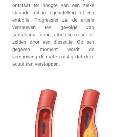
ontstaat ter hoogte van een zieke
slagader, dit in tegenstelling tot een
embolie. Progressief zal de arterie
vernauwen ten gevolge van
aantasting door atherosclerose of
zelden door een dissectie. Op een
gegeven moment wordt de
vernauwing dermate ernstig dat deze
acuut kan verstoppen.