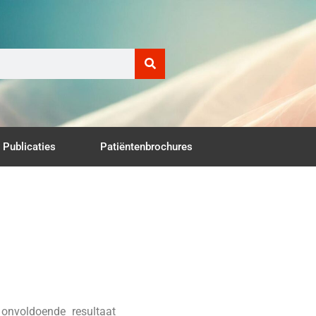
Publicaties
Patiëntenbrochures
onvoldoende resultaat