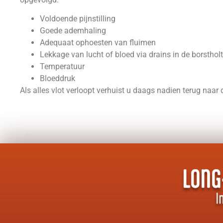
Voldoende pijnstilling
Goede ademhaling
Adequaat ophoesten van fluimen
Lekkage van lucht of bloed via drains in de borsthol
Temperatuur
Bloeddruk
Als alles vlot verloopt verhuist u daags nadien terug naar