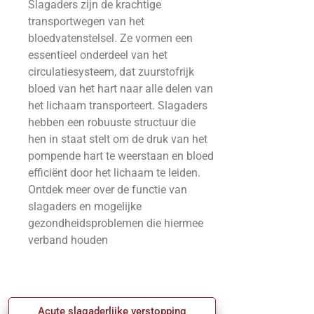
Slagaders zijn de krachtige
transportwegen van het
bloedvatenstelsel. Ze vormen een
essentieel onderdeel van het
circulatiesysteem, dat zuurstofrijk
bloed van het hart naar alle delen van
het lichaam transporteert. Slagaders
hebben een robuuste structuur die
hen in staat stelt om de druk van het
pompende hart te weerstaan en bloed
efficiënt door het lichaam te leiden.
Ontdek meer over de functie van
slagaders en mogelijke
gezondheidsproblemen die hiermee
verband houden
Acute slagaderlijke verstopping