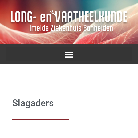
Slagaders