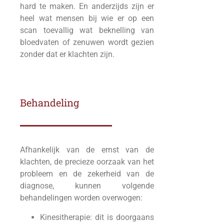
hard te maken. En anderzijds zijn er
heel wat mensen bij wie er op een
scan toevallig wat beknelling van
bloedvaten of zenuwen wordt gezien
zonder dat er klachten zijn.
Behandeling
Afhankelijk van de ernst van de
klachten, de precieze oorzaak van het
probleem en de zekerheid van de
diagnose, kunnen volgende
behandelingen worden overwogen:
Kinesitherapie: dit is doorgaans