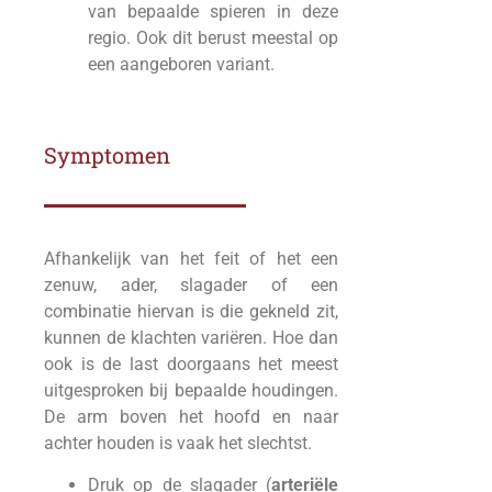
van bepaalde spieren in deze
regio. Ook dit berust meestal op
een aangeboren variant.
Symptomen
Afhankelijk van het feit of het een
zenuw, ader, slagader of een
combinatie hiervan is die gekneld zit,
kunnen de klachten variëren. Hoe dan
ook is de last doorgaans het meest
uitgesproken bij bepaalde houdingen.
De arm boven het hoofd en naar
achter houden is vaak het slechtst.
Druk op de slagader (
arteriële