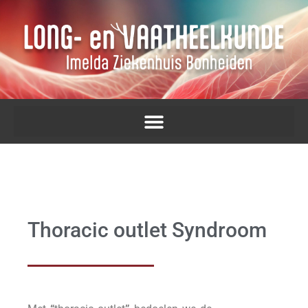
Thoracic outlet Syndroom