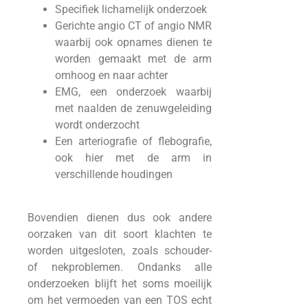
Specifiek lichamelijk onderzoek
Gerichte angio CT of angio NMR
waarbij ook opnames dienen te
worden gemaakt met de arm
omhoog en naar achter
EMG, een onderzoek waarbij
met naalden de zenuwgeleiding
wordt onderzocht
Een arteriografie of flebografie,
ook hier met de arm in
verschillende houdingen
Bovendien dienen dus ook andere
oorzaken van dit soort klachten te
worden uitgesloten, zoals schouder-
of nekproblemen. Ondanks alle
onderzoeken blijft het soms moeilijk
om het vermoeden van een TOS echt