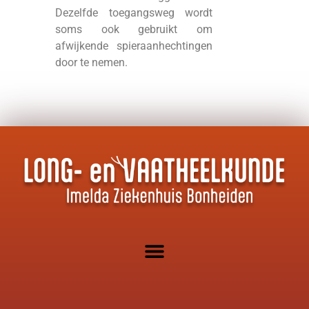
Dezelfde toegangsweg wordt
soms ook gebruikt om
afwijkende spieraanhechtingen
door te nemen.