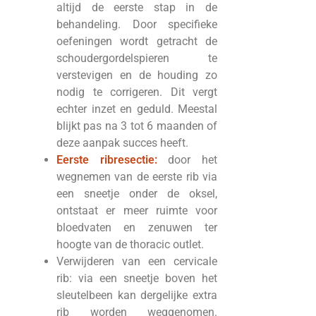
altijd de eerste stap in de
behandeling. Door specifieke
oefeningen wordt getracht de
schoudergordelspieren te
verstevigen en de houding zo
nodig te corrigeren. Dit vergt
echter inzet en geduld. Meestal
blijkt pas na 3 tot 6 maanden of
deze aanpak succes heeft.
Eerste ribresectie:
door het
wegnemen van de eerste rib via
een sneetje onder de oksel,
ontstaat er meer ruimte voor
bloedvaten en zenuwen ter
hoogte van de thoracic outlet.
Verwijderen van een cervicale
rib: via een sneetje boven het
sleutelbeen kan dergelijke extra
rib worden weggenomen.