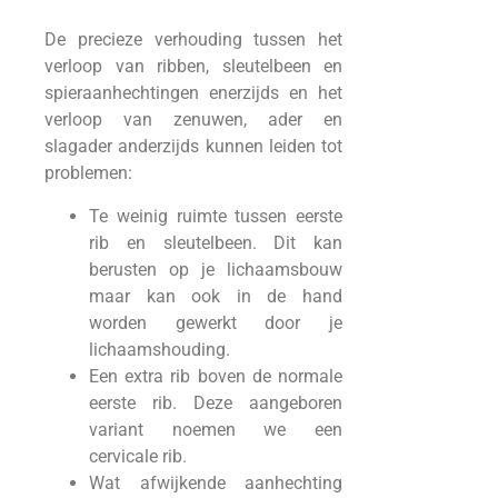
De precieze verhouding tussen het
verloop van ribben, sleutelbeen en
spieraanhechtingen enerzijds en het
verloop van zenuwen, ader en
slagader anderzijds kunnen leiden tot
problemen:
Te weinig ruimte tussen eerste
rib en sleutelbeen. Dit kan
berusten op je lichaamsbouw
maar kan ook in de hand
worden gewerkt door je
lichaamshouding.
Een extra rib boven de normale
eerste rib. Deze aangeboren
variant noemen we een
cervicale rib.
Wat afwijkende aanhechting