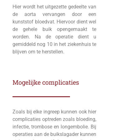
Hier wordt het uitgezette gedeelte van
de aorta vervangen door een
kunststof bloedvat. Hiervoor dient wel
de gehele buik opengemaakt te
worden. Na de operatie dient u
gemiddeld nog 10 in het ziekenhuis te
blijven om te herstellen.
Mogelijke complicaties
Zoals bij elke ingreep kunnen ook hier
complicaties optreden zoals bloeding,
infectie, trombose en longembolie. Bij
operaties aan de buikslagader kunnen