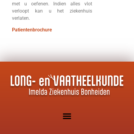
met u oefenen. Indien alles vlot
verloopt kan u het ziekenhuis
verlaten.
Patientenbrochure