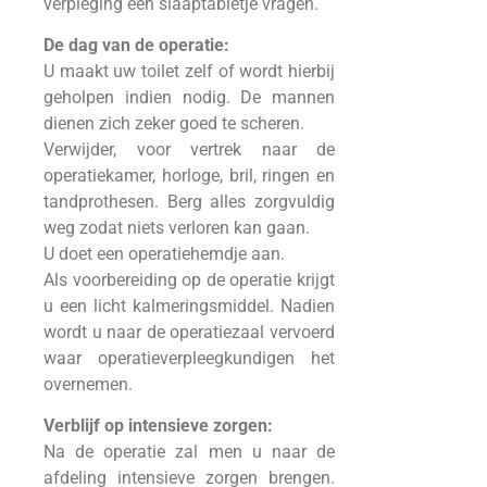
verpleging een slaaptabletje vragen.
De dag van de operatie:
U maakt uw toilet zelf of wordt hierbij
geholpen indien nodig. De mannen
dienen zich zeker goed te scheren.
Verwijder, voor vertrek naar de
operatiekamer, horloge, bril, ringen en
tandprothesen. Berg alles zorgvuldig
weg zodat niets verloren kan gaan.
U doet een operatiehemdje aan.
Als voorbereiding op de operatie krijgt
u een licht kalmeringsmiddel. Nadien
wordt u naar de operatiezaal vervoerd
waar operatieverpleegkundigen het
overnemen.
Verblijf op intensieve zorgen:
Na de operatie zal men u naar de
afdeling intensieve zorgen brengen.