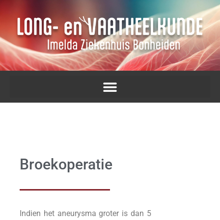
Broekoperatie
Indien het aneurysma groter is dan 5