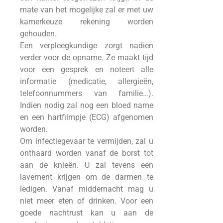
mate van het mogelijke zal er met uw
kamerkeuze rekening worden
gehouden.
Een verpleegkundige zorgt nadien
verder voor de opname. Ze maakt tijd
voor een gesprek en noteert alle
informatie (medicatie, allergieën,
telefoonnummers van familie…).
Indien nodig zal nog een bloed name
en een hartfilmpje (ECG) afgenomen
worden.
Om infectiegevaar te vermijden, zal u
onthaard worden vanaf de borst tot
aan de knieën. U zal tevens een
lavement krijgen om de darmen te
ledigen. Vanaf middernacht mag u
niet meer eten of drinken. Voor een
goede nachtrust kan u aan de