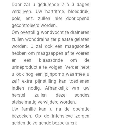
Daar zal u gedurende 2 à 3 dagen
verblijven. Uw hartritme, bloeddruk,
pols, enz. zullen hier doorlopend
gecontroleerd worden.
Om overtollig wondvocht te draineren
zullen wonddrains ter plaatse gelaten
worden. U zal ook een maagsonde
hebben om maagsappen af te voeren
en een blaassonde om de
urineproductie te volgen. Verder hebt
u ook nog een pijnpomp waarmee u
zelf extra pijnstilling kan toedienen
indien nodig. Afhankelijk van uw
herstel zullen deze sondes
stelselmatig verwijderd worden.
Uw familie kan u na de operatie
bezoeken. Op de intensieve zorgen
gelden de volgende bezoekuren: