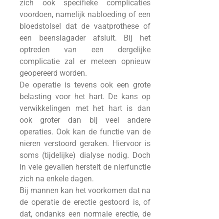
zich ook specifieke complicaties
voordoen, namelijk nabloeding of een
bloedstolsel dat de vaatprothese of
een beenslagader afsluit. Bij het
optreden van een dergelijke
complicatie zal er meteen opnieuw
geopereerd worden.
De operatie is tevens ook een grote
belasting voor het hart. De kans op
verwikkelingen met het hart is dan
ook groter dan bij veel andere
operaties. Ook kan de functie van de
nieren verstoord geraken. Hiervoor is
soms (tijdelijke) dialyse nodig. Doch
in vele gevallen herstelt de nierfunctie
zich na enkele dagen.
Bij mannen kan het voorkomen dat na
de operatie de erectie gestoord is, of
dat, ondanks een normale erectie, de