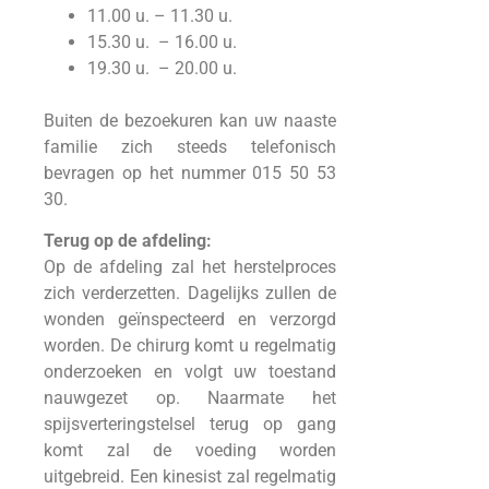
11.00 u. – 11.30 u.
15.30 u. – 16.00 u.
19.30 u. – 20.00 u.
Buiten de bezoekuren kan uw naaste
familie zich steeds telefonisch
bevragen op het nummer 015 50 53
30.
Terug op de afdeling:
Op de afdeling zal het herstelproces
zich verderzetten. Dagelijks zullen de
wonden geïnspecteerd en verzorgd
worden. De chirurg komt u regelmatig
onderzoeken en volgt uw toestand
nauwgezet op. Naarmate het
spijsverteringstelsel terug op gang
komt zal de voeding worden
uitgebreid. Een kinesist zal regelmatig