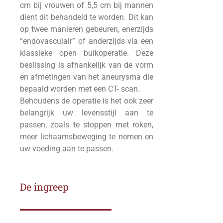
cm bij vrouwen of 5,5 cm bij mannen
dient dit behandeld te worden. Dit kan
op twee manieren gebeuren, enerzijds
“endovasculair” of anderzijds via een
klassieke open buikoperatie. Deze
beslissing is afhankelijk van de vorm
en afmetingen van het aneurysma die
bepaald worden met een CT- scan.
Behoudens de operatie is het ook zeer
belangrijk uw levensstijl aan te
passen, zoals te stoppen met roken,
meer lichaamsbeweging te nemen en
uw voeding aan te passen.
De ingreep