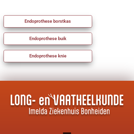
Endoprothese borstkas
Endoprothese buik
Endoprothese knie