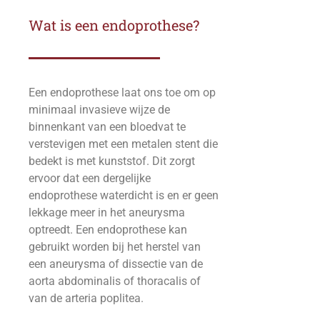
Wat is een endoprothese?
Een endoprothese laat ons toe om op
minimaal invasieve wijze de
binnenkant van een bloedvat te
verstevigen met een metalen stent die
bedekt is met kunststof. Dit zorgt
ervoor dat een dergelijke
endoprothese waterdicht is en er geen
lekkage meer in het aneurysma
optreedt. Een endoprothese kan
gebruikt worden bij het herstel van
een aneurysma of dissectie van de
aorta abdominalis of thoracalis of
van de arteria poplitea.