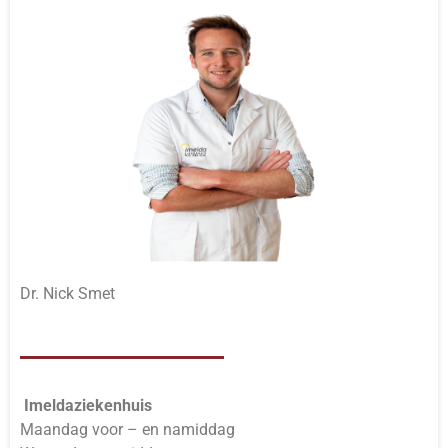
Dr. Nick Smet
Imeldaziekenhuis
Maandag voor – en namiddag