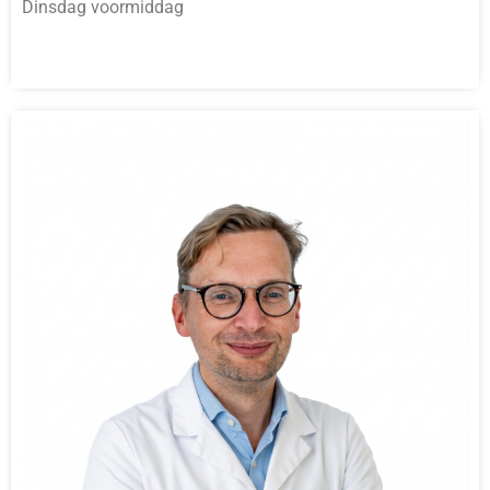
Dinsdag voormiddag