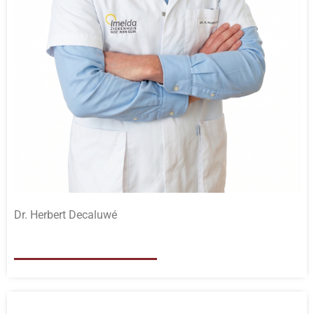
Dr. Herbert Decaluwé