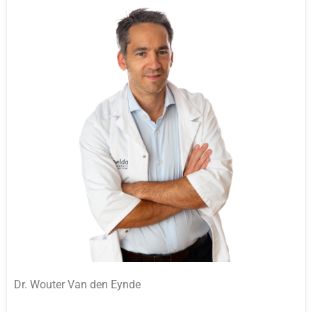
Dr. Wouter Van den Eynde