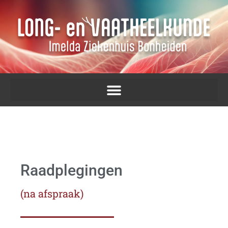
Raadplegingen
(na afspraak)