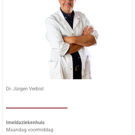
Dr. Jürgen Verbist
Imeldaziekenhuis
Maandag voormiddag