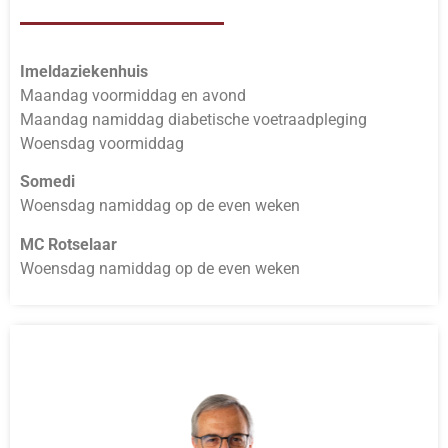
Imeldaziekenhuis
Maandag voormiddag en avond
Maandag namiddag diabetische voetraadpleging
Woensdag voormiddag
Somedi
Woensdag namiddag op de even weken
MC Rotselaar
Woensdag namiddag op de even weken