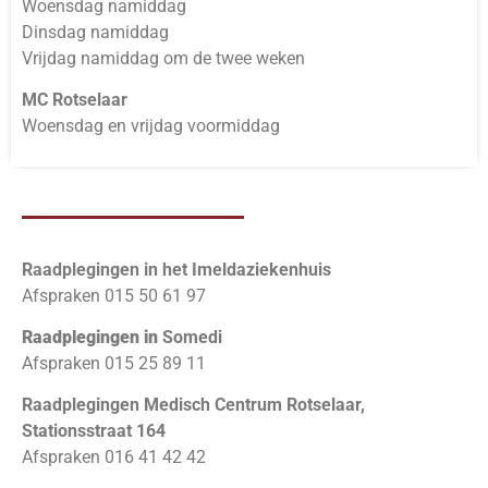
Woensdag namiddag
Dinsdag namiddag
Vrijdag namiddag om de twee weken
MC Rotselaar
Woensdag en vrijdag voormiddag
Raadplegingen in het Imeldaziekenhuis
Afspraken 015 50 61 97
Raadplegingen in
Somedi
Afspraken 015 25 89 11
Raadplegingen Medisch Centrum Rotselaar,
Stationsstraat 164
Afspraken 016 41 42 42