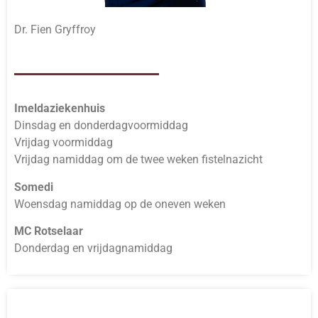
Dr. Fien Gryffroy
Imeldaziekenhuis
Dinsdag en donderdagvoormiddag
Vrijdag voormiddag
Vrijdag namiddag om de twee weken fistelnazicht
Somedi
Woensdag namiddag op de oneven weken
MC Rotselaar
Donderdag en vrijdagnamiddag