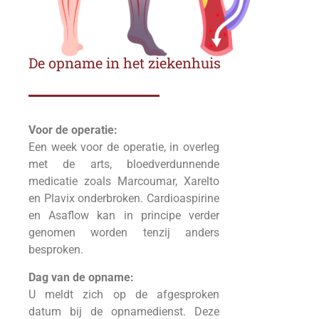
De opname in het ziekenhuis
Voor de operatie:
Een week voor de operatie, in overleg
met de arts, bloedverdunnende
medicatie zoals Marcoumar, Xarelto
en Plavix onderbroken. Cardioaspirine
en Asaflow kan in principe verder
genomen worden tenzij anders
besproken.
Dag van de opname:
U meldt zich op de afgesproken
datum bij de opnamedienst. Deze