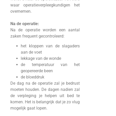
waar operatieverpleegkundigen het
overnemen.
Na de operatie:
Na de operatie worden een aantal
zaken frequent gecontroleerd:
het kloppen van de slagaders
aan de voet
lekkage van de wonde
de temperatuur van het
geopereerde been
de bloeddruk
De dag na de operatie zal je bedrust
moeten houden. De dagen nadien zal
de verpleging je helpen uit bed te
komen. Het is belangrijk dat je zo vlug
mogelijk gaat lopen.