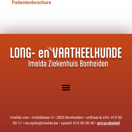
Patientenbrochure
Imelda vzw • Imeldalaan 9 • 2820 Bonheiden • onthaal & info: 015 50
50 11 • receptie@imelda.be • spoed: 015 50 50 40 •
privacybeleid