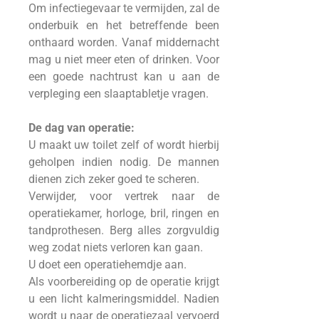
Om infectiegevaar te vermijden, zal de
onderbuik en het betreffende been
onthaard worden. Vanaf middernacht
mag u niet meer eten of drinken. Voor
een goede nachtrust kan u aan de
verpleging een slaaptabletje vragen.
De dag van operatie:
U maakt uw toilet zelf of wordt hierbij
geholpen indien nodig. De mannen
dienen zich zeker goed te scheren.
Verwijder, voor vertrek naar de
operatiekamer, horloge, bril, ringen en
tandprothesen. Berg alles zorgvuldig
weg zodat niets verloren kan gaan.
U doet een operatiehemdje aan.
Als voorbereiding op de operatie krijgt
u een licht kalmeringsmiddel. Nadien
wordt u naar de operatiezaal vervoerd