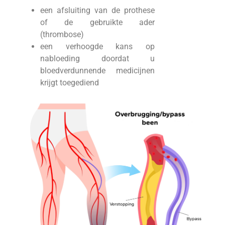
een afsluiting van de prothese
of de gebruikte ader
(thrombose)
een verhoogde kans op
nabloeding doordat u
bloedverdunnende medicijnen
krijgt toegediend