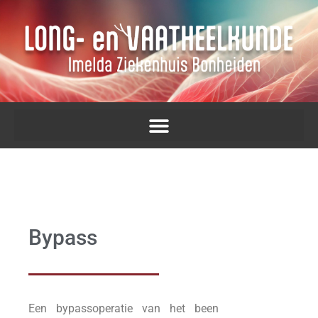
Bypass
Een bypassoperatie van het been