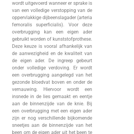
wordt uitgevoerd wanneer er sprake is
van een volledige verstopping van de
oppervlakkige dijbeenslagader (arteria
femoralis superficialis). Voor deze
overbrugging kan een eigen ader
gebruikt worden of kunststofprothese.
Deze keuze is vooral afhankelijk van
de aanwezigheid en de kwaliteit van
de eigen ader. De ingreep gebeurt
onder volledige verdoving. Er wordt
een overbrugging aangelegd van het
gezonde bloedvat boven en onder de
vernauwing. Hiervoor wordt een
insnede in de lies gemaakt en eentje
aan de binnenzijde van de knie. Bij
een overbrugging met een eigen ader
zijn er nog verschillende bijkomende
sneetjes aan de binnenzijde van het
been om de eigen ader uit het been te