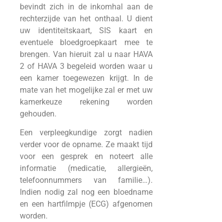
bevindt zich in de inkomhal aan de
rechterzijde van het onthaal. U dient
uw identiteitskaart, SIS kaart en
eventuele bloedgroepkaart mee te
brengen. Van hieruit zal u naar HAVA
2 of HAVA 3 begeleid worden waar u
een kamer toegewezen krijgt. In de
mate van het mogelijke zal er met uw
kamerkeuze rekening worden
gehouden.
Een verpleegkundige zorgt nadien
verder voor de opname. Ze maakt tijd
voor een gesprek en noteert alle
informatie (medicatie, allergieën,
telefoonnummers van familie…).
Indien nodig zal nog een bloedname
en een hartfilmpje (ECG) afgenomen
worden.