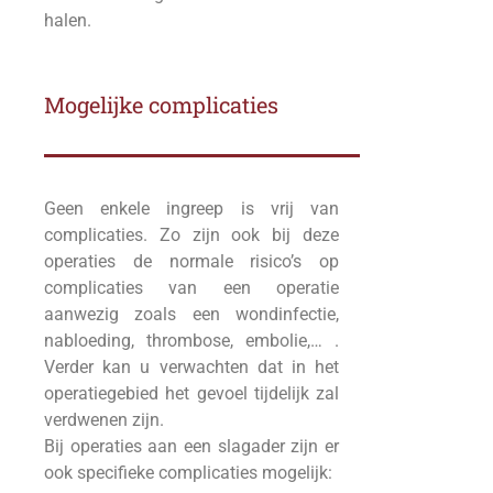
halen.
Mogelijke complicaties
Geen enkele ingreep is vrij van
complicaties. Zo zijn ook bij deze
operaties de normale risico’s op
complicaties van een operatie
aanwezig zoals een wondinfectie,
nabloeding, thrombose, embolie,… .
Verder kan u verwachten dat in het
operatiegebied het gevoel tijdelijk zal
verdwenen zijn.
Bij operaties aan een slagader zijn er
ook specifieke complicaties mogelijk: